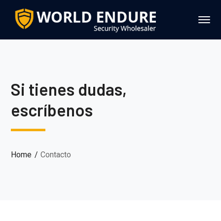
Si tienes dudas,
escríbenos
Home
Contacto