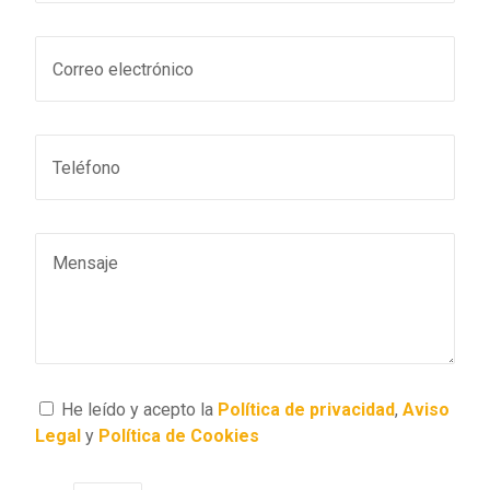
He leído y acepto la
Política de privacidad
,
Aviso
Legal
y
Política de Cookies