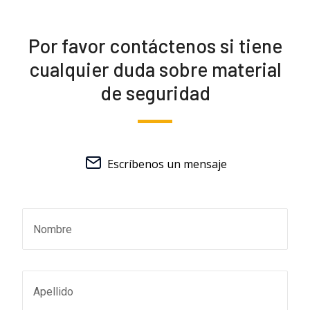
Por favor contáctenos si tiene
cualquier duda sobre material
de seguridad
Escríbenos un mensaje