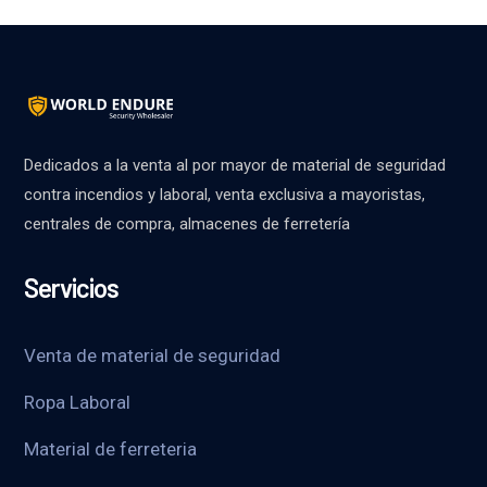
Dedicados a la venta al por mayor de material de seguridad
contra incendios y laboral, venta exclusiva a mayoristas,
centrales de compra, almacenes de ferretería
Servicios
Venta de material de seguridad
Ropa Laboral
Material de ferreteria