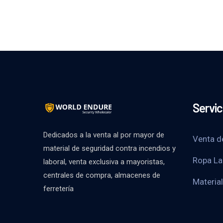
Servic
Dedicados a la venta al por mayor de
Venta d
material de seguridad contra incendios y
Ropa La
laboral, venta exclusiva a mayoristas,
centrales de compra, almacenes de
Material
ferretería