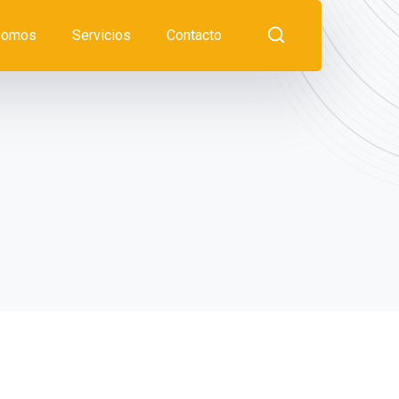
somos
Servicios
Contacto