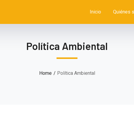
Inicio
Quiénes 
Política Ambiental
Home
Política Ambiental